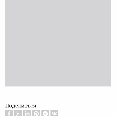
Поделиться